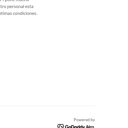
tro personal esta
timas condiciones.
Powered by