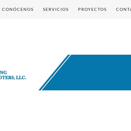
CONÓCENOS
SERVICIOS
PROYECTOS
CONT